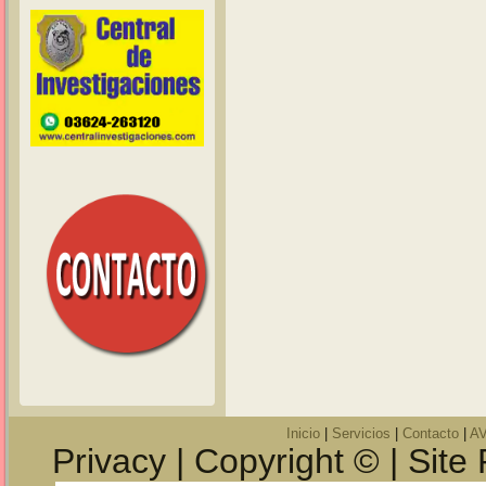
Inicio
|
Servicios
|
Contacto
|
A
Privacy | Copyright © | Site 